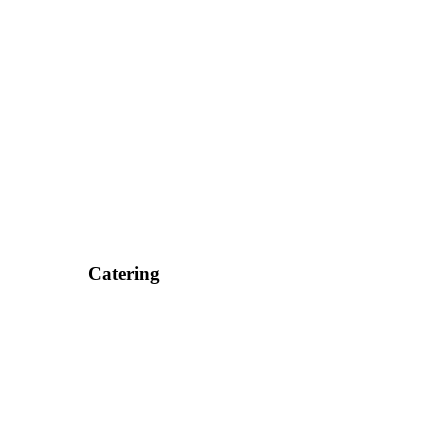
Catering