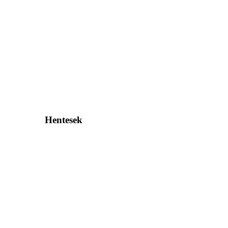
Hentesek