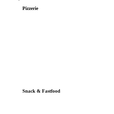
Pizzerie
Snack & Fastfood