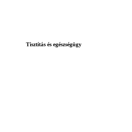
Tisztítás és egészségügy