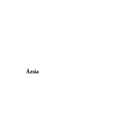
Ázsia