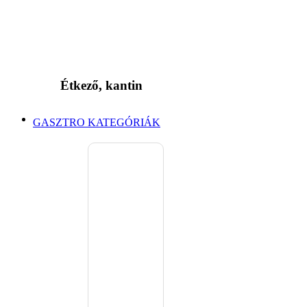
Étkező, kantin
GASZTRO KATEGÓRIÁK