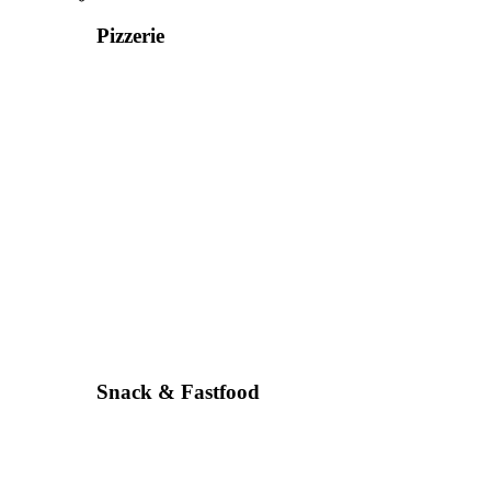
Pizzerie
Snack & Fastfood