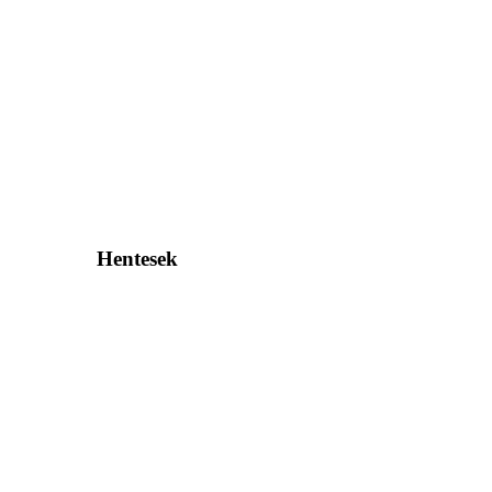
Hentesek