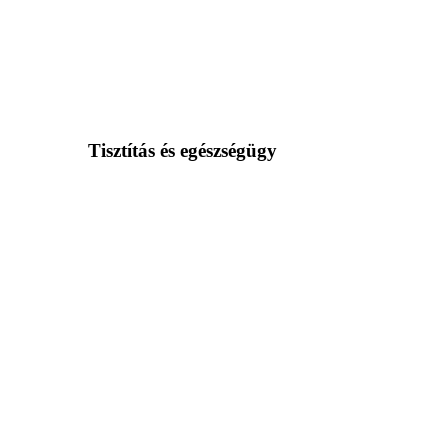
Tisztítás és egészségügy