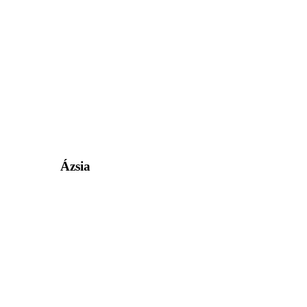
Ázsia