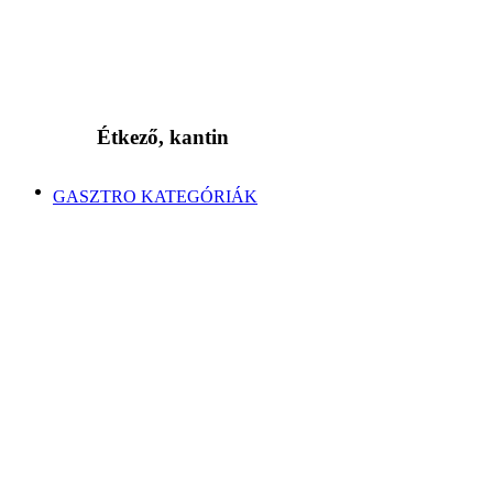
Étkező, kantin
GASZTRO KATEGÓRIÁK