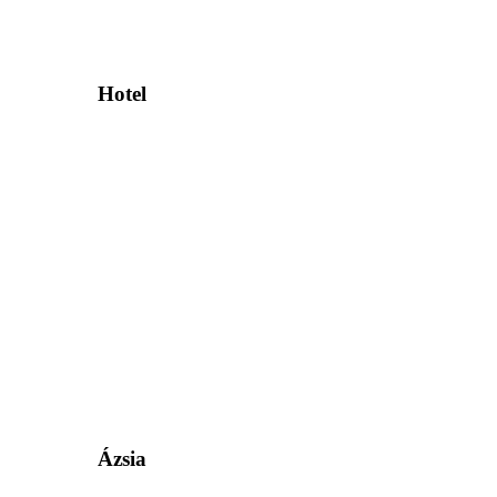
Hotel
Ázsia