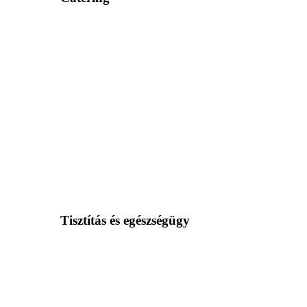
Tisztítás és egészségügy