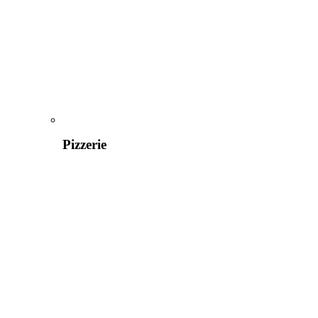
Pizzerie