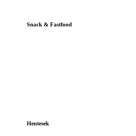
Snack & Fastfood
Hentesek