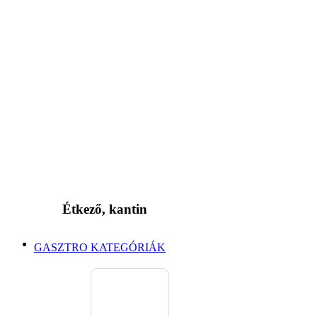
Étkező, kantin
GASZTRO KATEGÓRIÁK