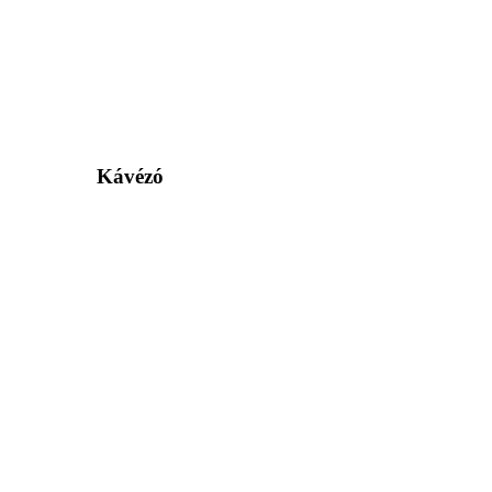
Kávézó