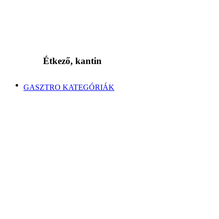
Étkező, kantin
GASZTRO KATEGÓRIÁK