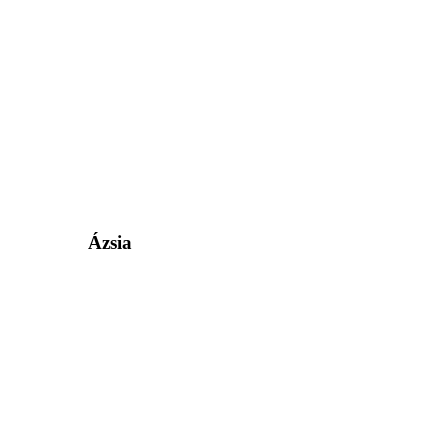
Ázsia