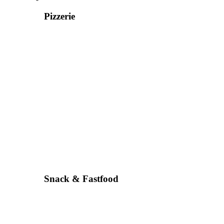
Pizzerie
Snack & Fastfood