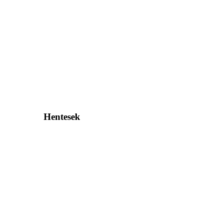
Hentesek