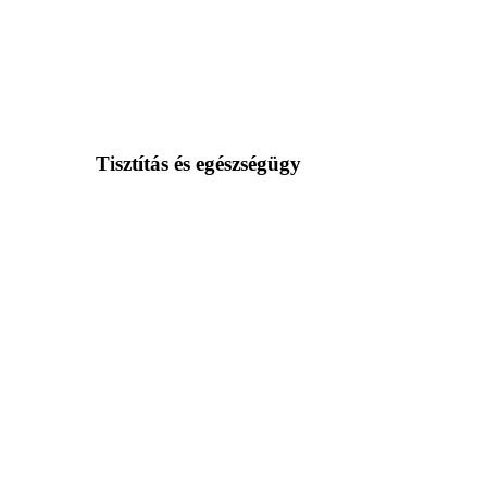
Tisztítás és egészségügy