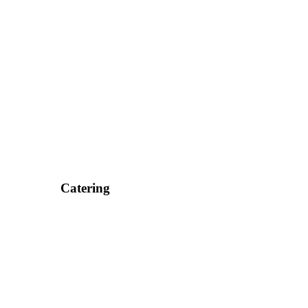
Catering