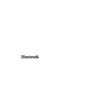
Hentesek