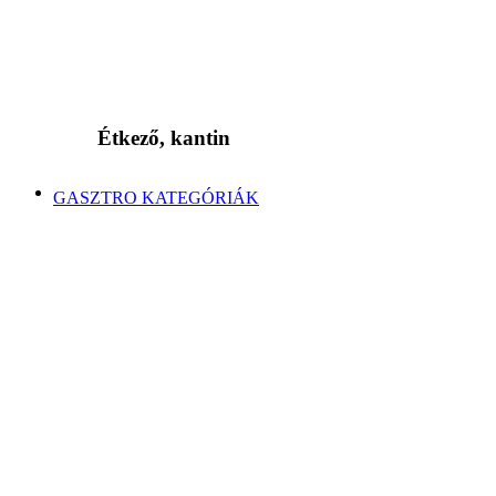
Étkező, kantin
GASZTRO KATEGÓRIÁK