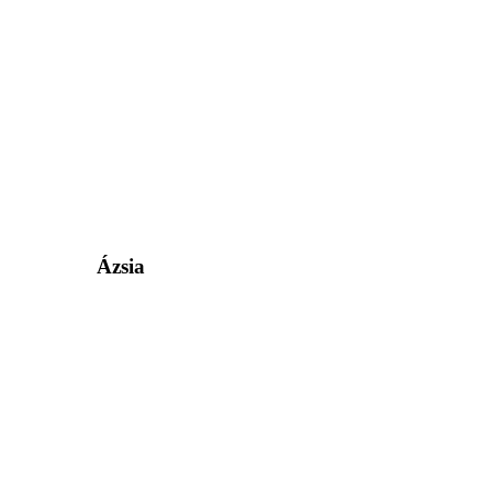
Ázsia