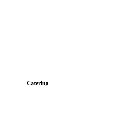
Catering