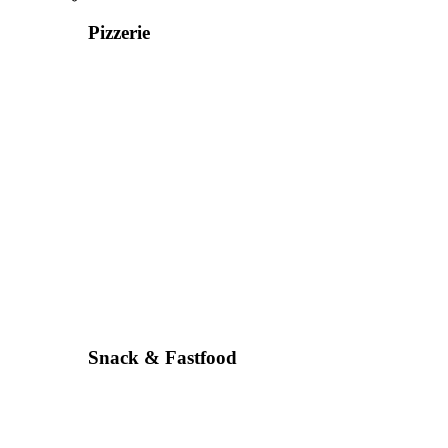
Pizzerie
Snack & Fastfood