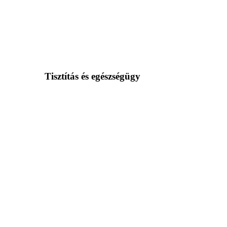
Tisztítás és egészségügy