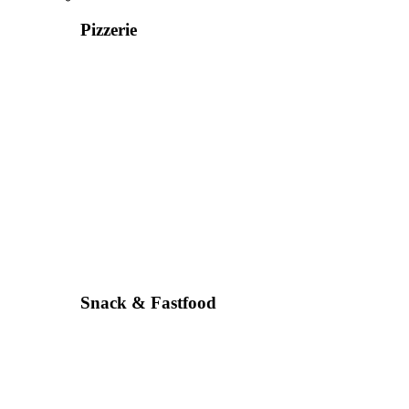
Pizzerie
Snack & Fastfood