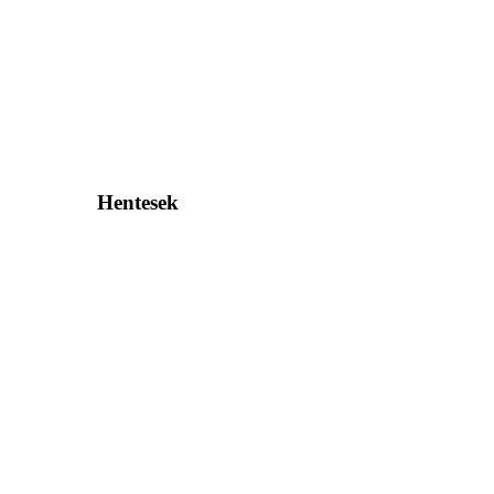
Hentesek