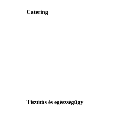
Catering
Tisztítás és egészségügy