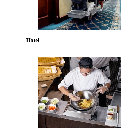
Hotel