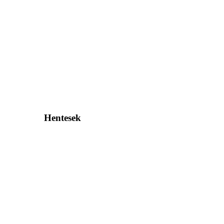
Hentesek