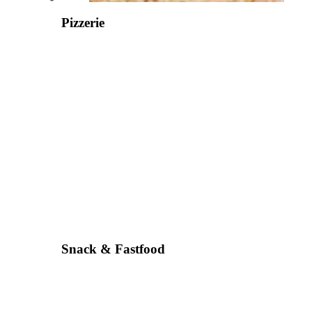
Pizzerie
Snack & Fastfood