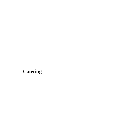
Catering