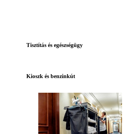
Tisztítás és egészségügy
Kioszk és benzinkút