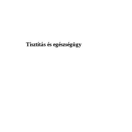
Tisztítás és egészségügy