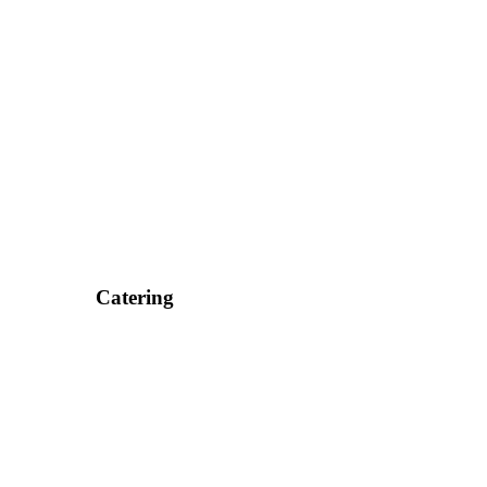
Catering