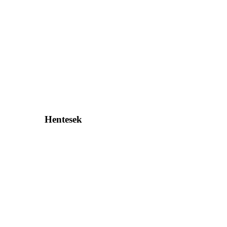
Hentesek