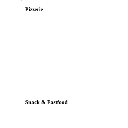
Pizzerie
Snack & Fastfood