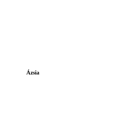
Ázsia