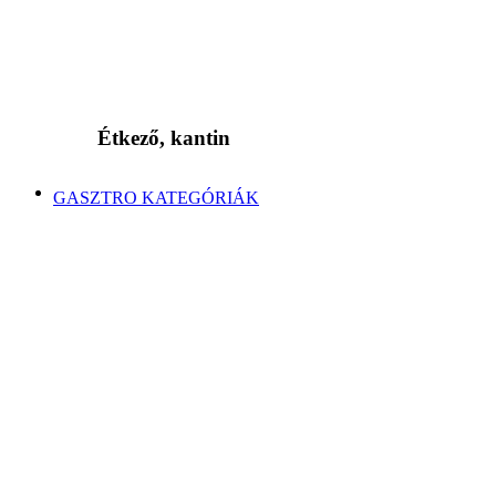
Étkező, kantin
GASZTRO KATEGÓRIÁK