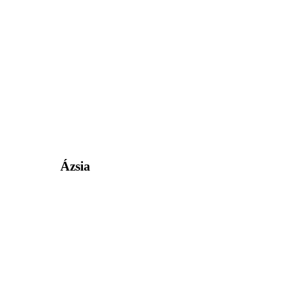
Ázsia