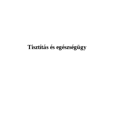
Tisztítás és egészségügy