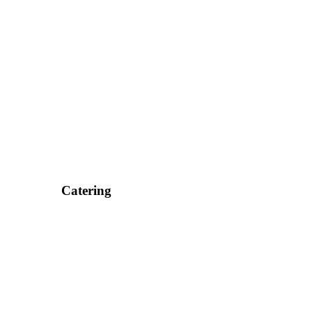
Catering