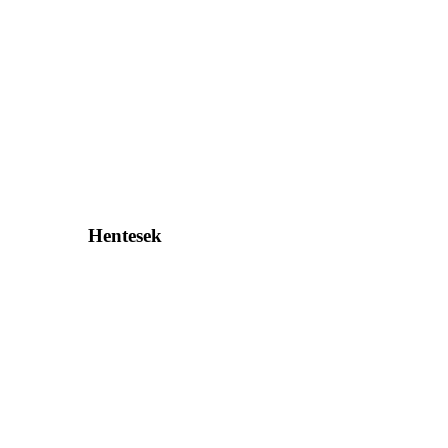
Hentesek