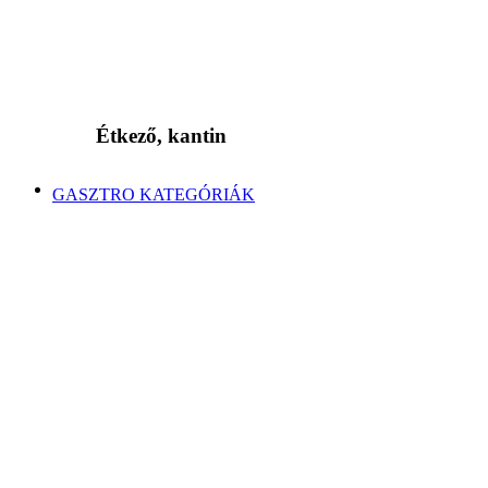
Étkező, kantin
GASZTRO KATEGÓRIÁK