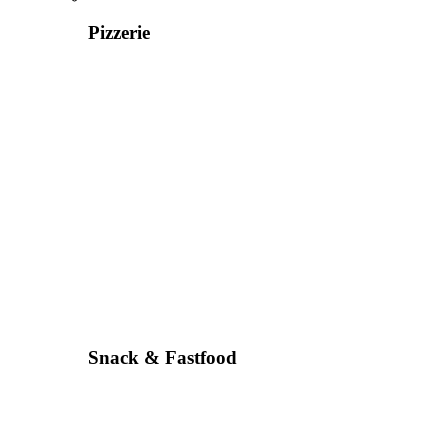
Pizzerie
Snack & Fastfood