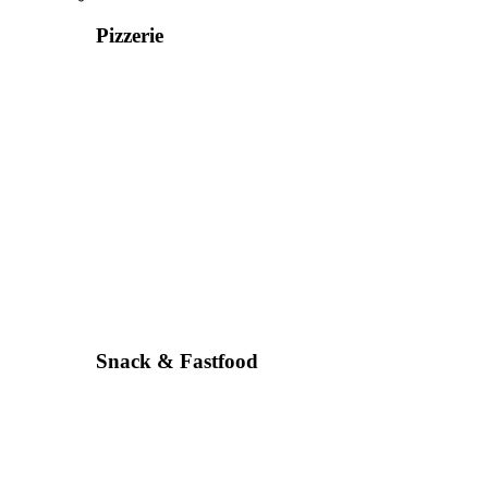
Pizzerie
Snack & Fastfood