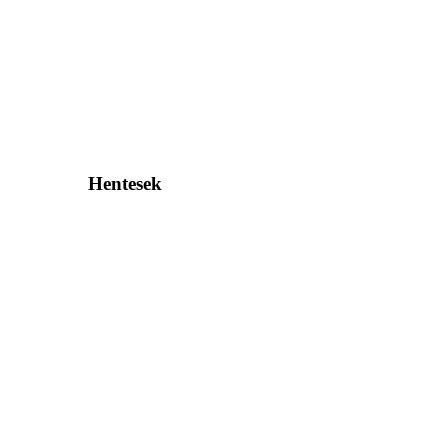
Hentesek