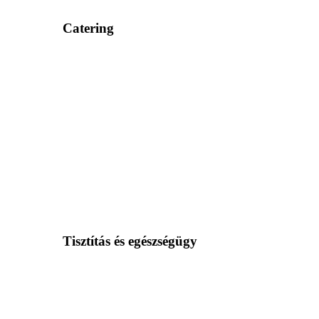
Catering
Tisztítás és egészségügy