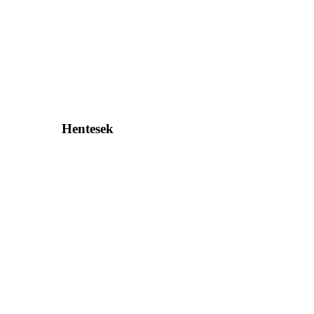
Hentesek