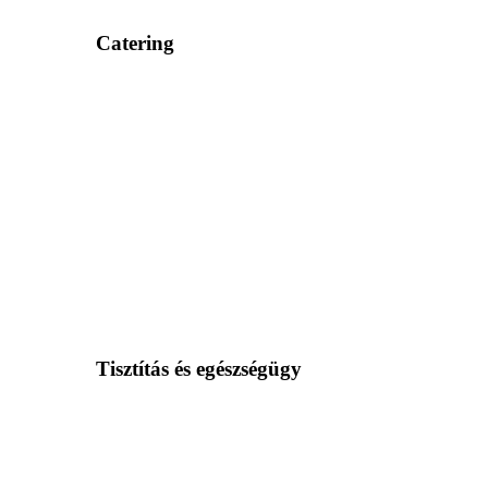
Catering
Tisztítás és egészségügy