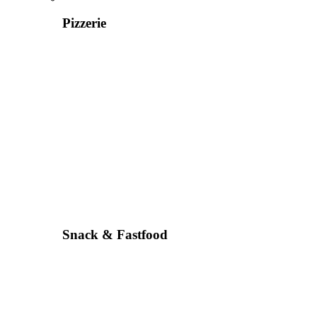
Pizzerie
Snack & Fastfood