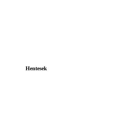
Hentesek