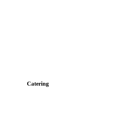
Catering