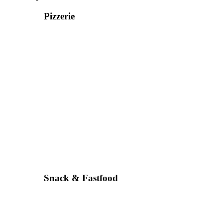
Pizzerie
Snack & Fastfood