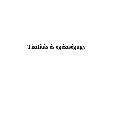
Tisztítás és egészségügy