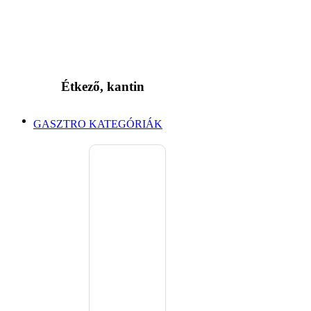
Étkező, kantin
GASZTRO KATEGÓRIÁK