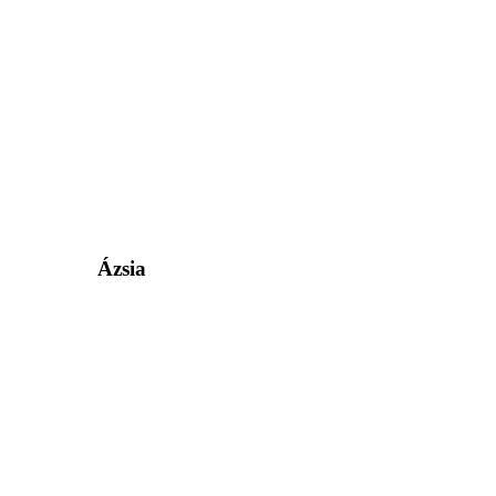
Ázsia