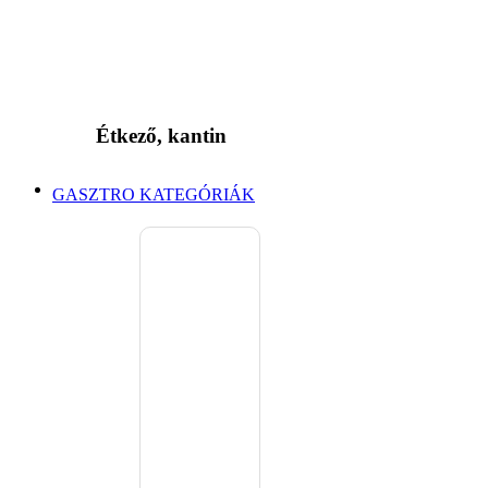
Étkező, kantin
GASZTRO KATEGÓRIÁK