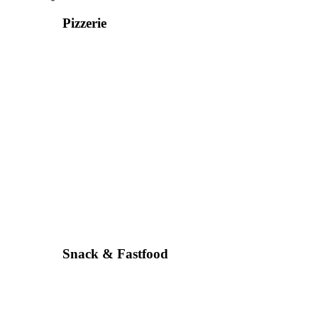
Pizzerie
Snack & Fastfood