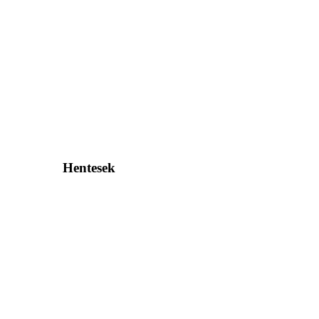
Hentesek