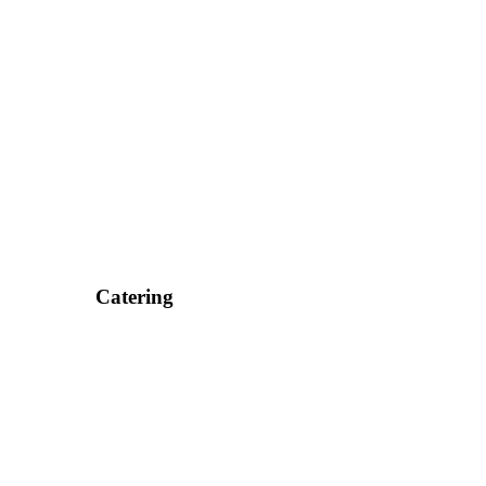
Catering