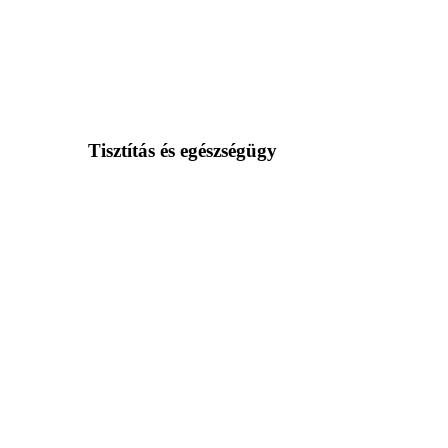
Tisztítás és egészségügy