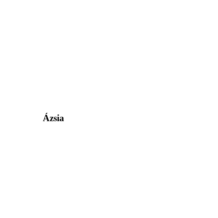
Ázsia