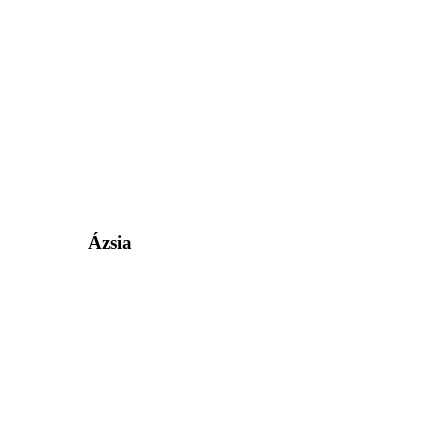
Ázsia