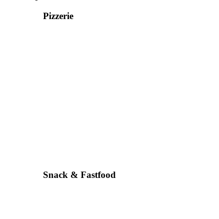
Pizzerie
Snack & Fastfood