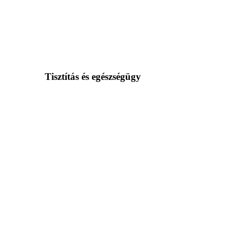
Tisztítás és egészségügy