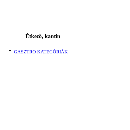
Étkező, kantin
GASZTRO KATEGÓRIÁK