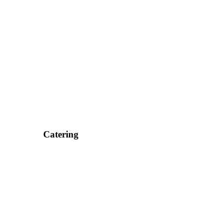
Catering