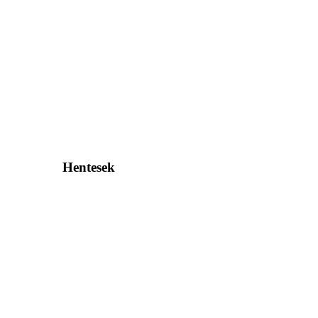
Hentesek