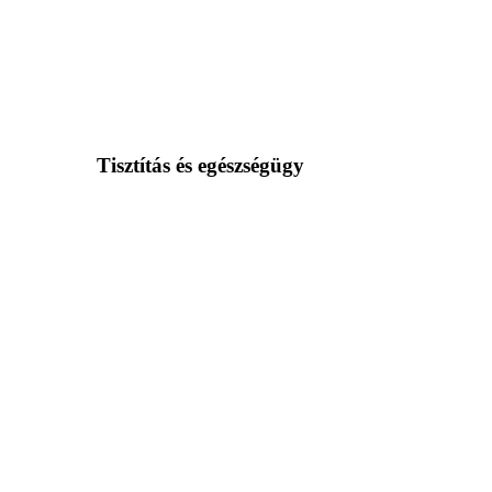
Tisztítás és egészségügy