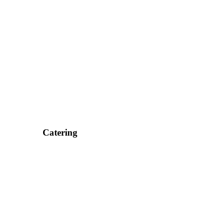
Catering