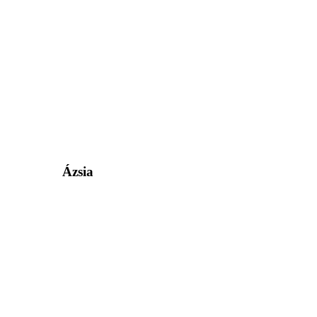
Ázsia