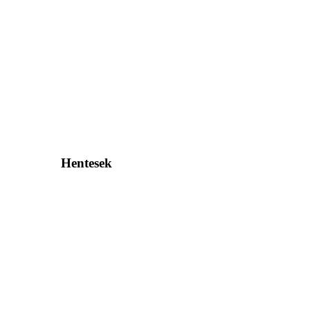
Hentesek