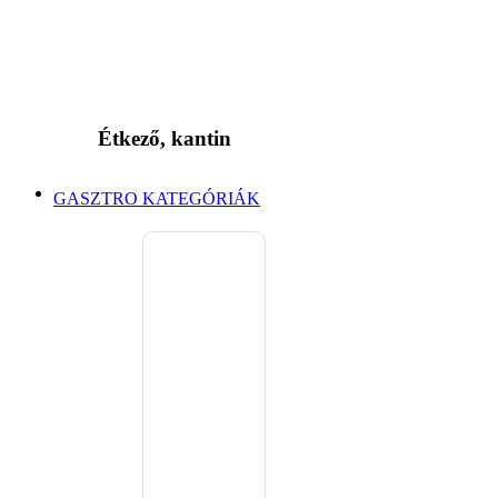
Étkező, kantin
GASZTRO KATEGÓRIÁK