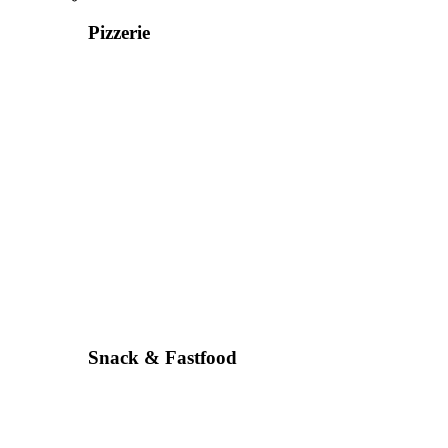
Pizzerie
Snack & Fastfood