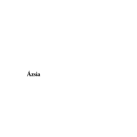
Ázsia