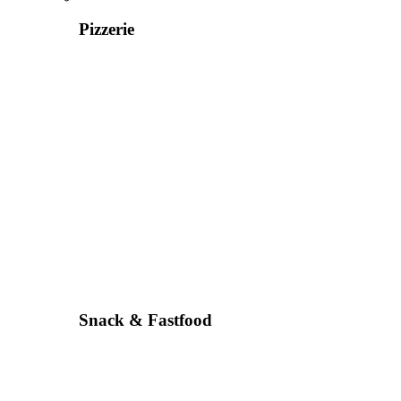
Pizzerie
Snack & Fastfood