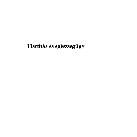
Tisztítás és egészségügy