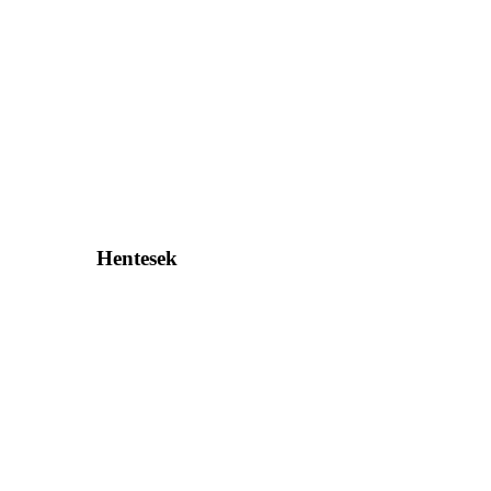
Hentesek