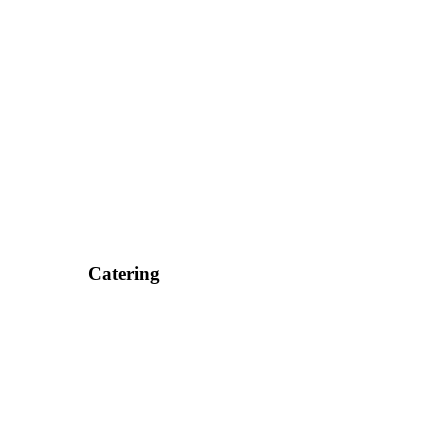
Catering