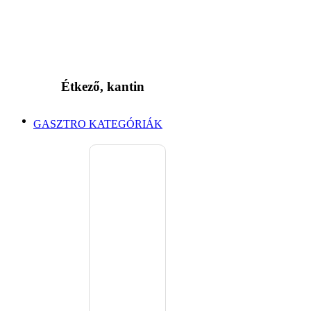
Étkező, kantin
GASZTRO KATEGÓRIÁK