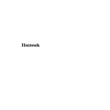
Hentesek