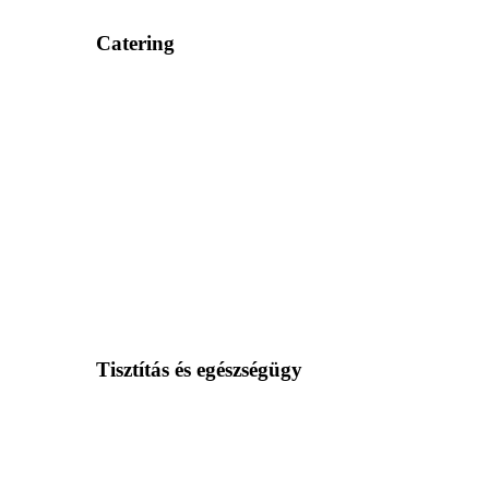
Catering
Tisztítás és egészségügy