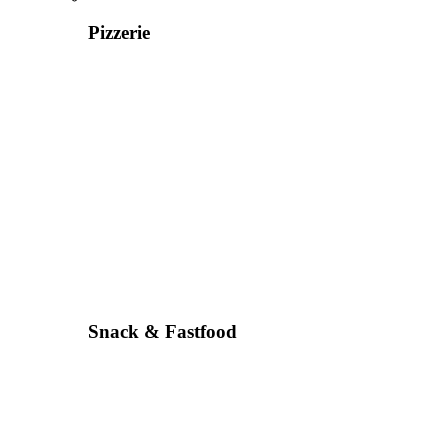
Pizzerie
Snack & Fastfood