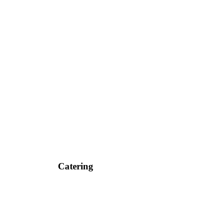
Catering