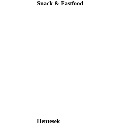
Snack & Fastfood
Hentesek