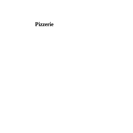
Pizzerie