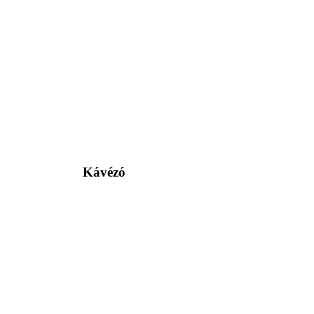
Kávézó