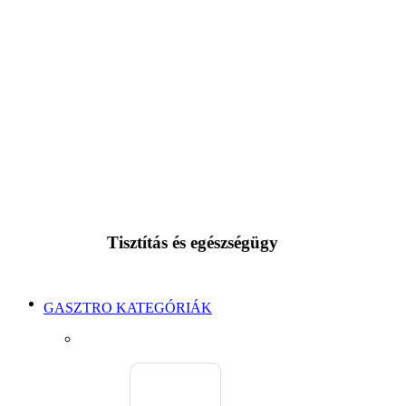
Tisztítás és egészségügy
GASZTRO KATEGÓRIÁK