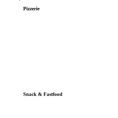
Pizzerie
Snack & Fastfood