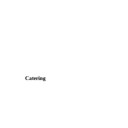
Catering