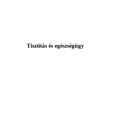
Tisztítás és egészségügy