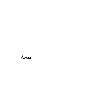
Ázsia