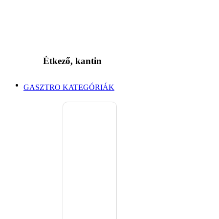
Étkező, kantin
GASZTRO KATEGÓRIÁK