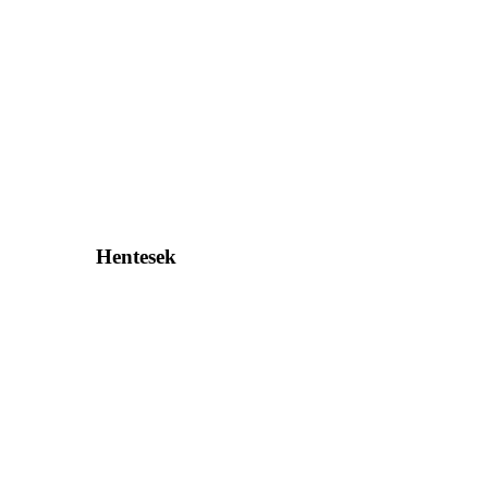
Hentesek