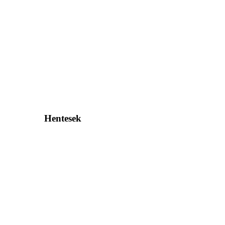
Hentesek