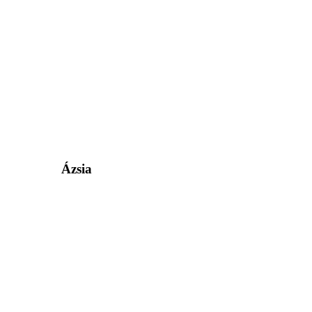
Ázsia