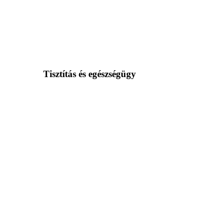
Tisztítás és egészségügy