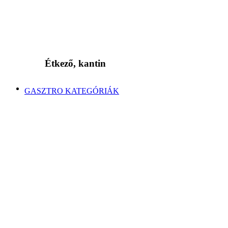
Étkező, kantin
GASZTRO KATEGÓRIÁK