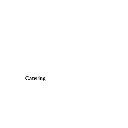
Catering