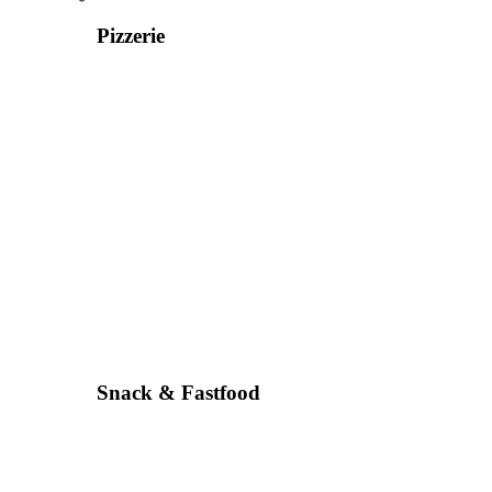
Pizzerie
Snack & Fastfood