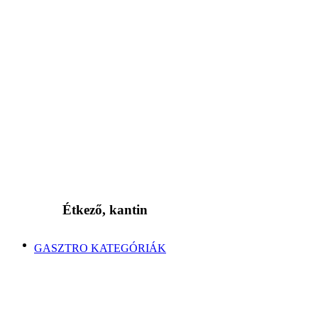
Étkező, kantin
GASZTRO KATEGÓRIÁK