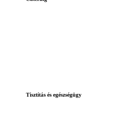
Tisztítás és egészségügy