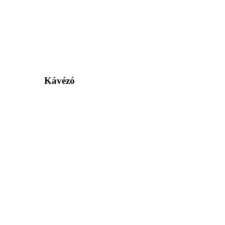
Kávézó