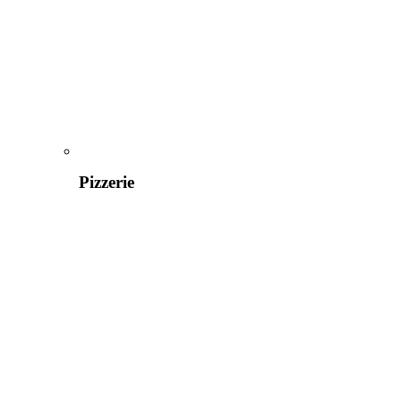
Pizzerie