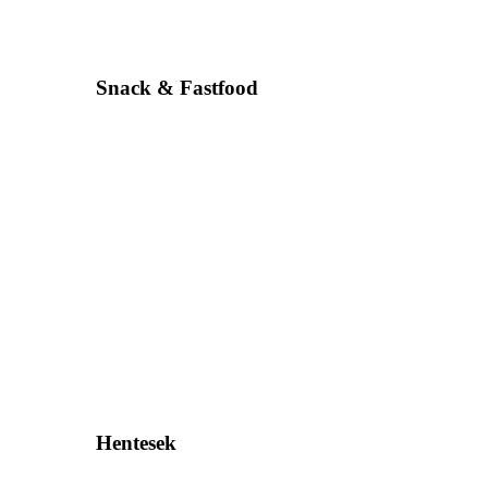
Snack & Fastfood
Hentesek