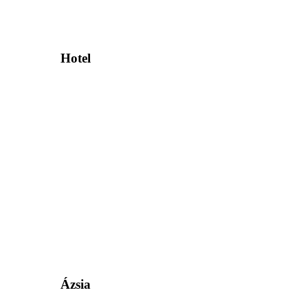
Hotel
Ázsia