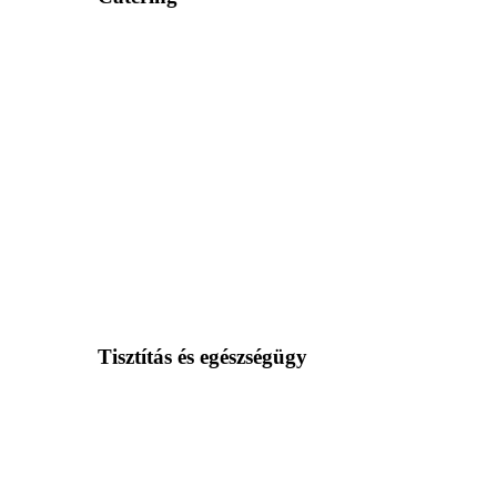
Tisztítás és egészségügy