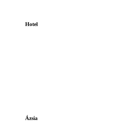
Hotel
Ázsia