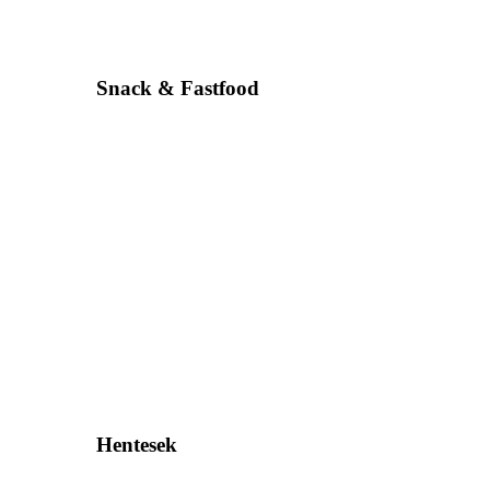
Snack & Fastfood
Hentesek