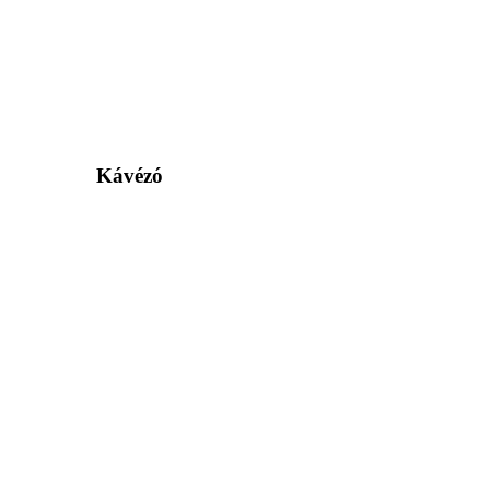
Kávézó