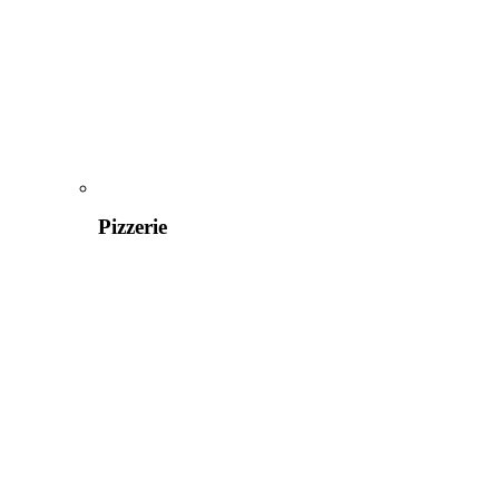
Pizzerie