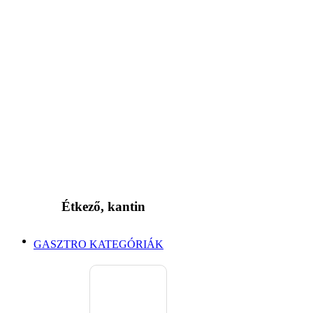
Étkező, kantin
GASZTRO KATEGÓRIÁK