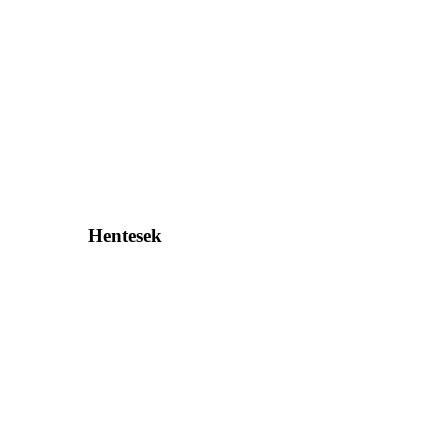
Hentesek