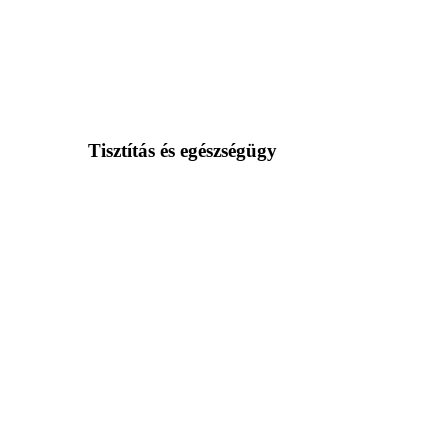
Tisztítás és egészségügy