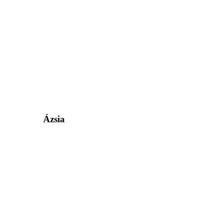
Ázsia