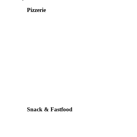
Pizzerie
Snack & Fastfood