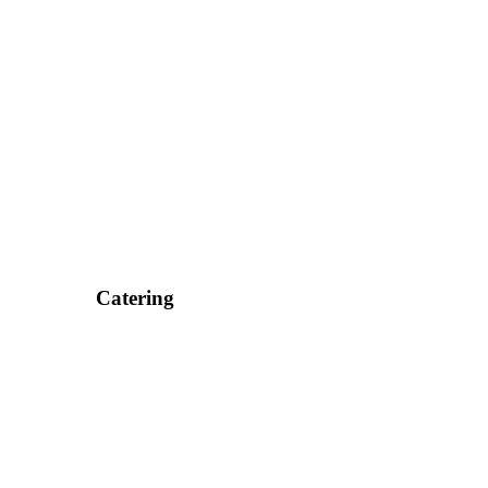
Catering