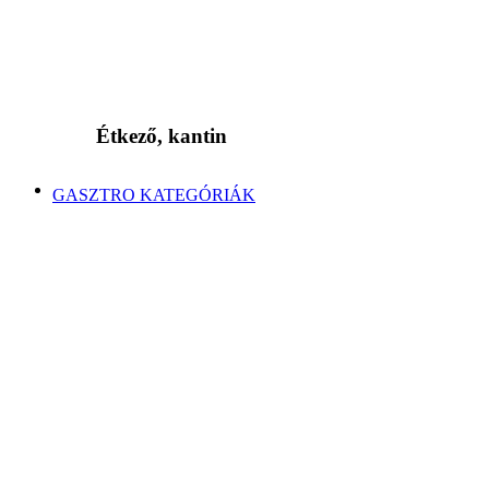
Étkező, kantin
GASZTRO KATEGÓRIÁK