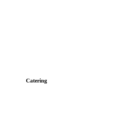
Catering