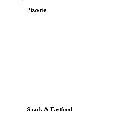
Pizzerie
Snack & Fastfood