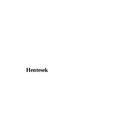
Hentesek