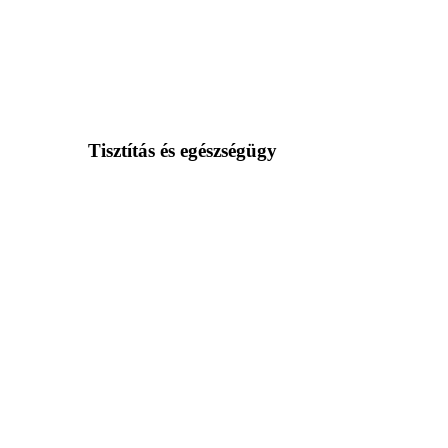
Tisztítás és egészségügy