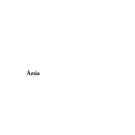
Ázsia