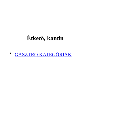
Étkező, kantin
GASZTRO KATEGÓRIÁK