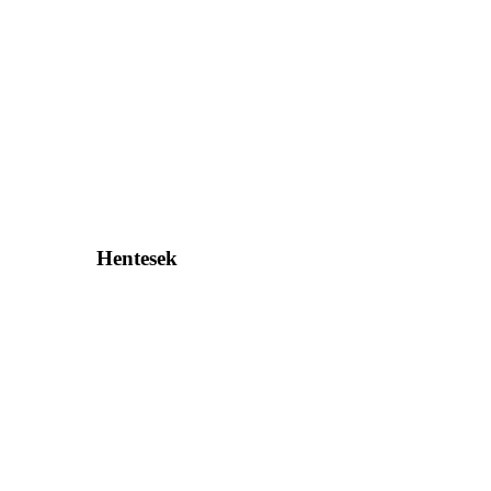
Hentesek