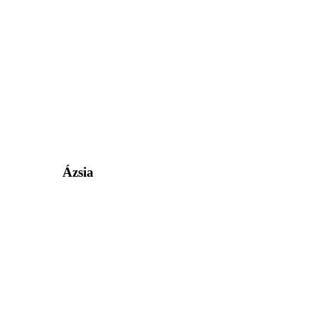
Ázsia