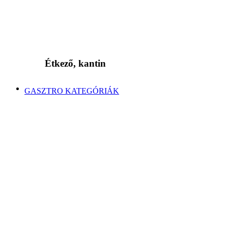
Étkező, kantin
GASZTRO KATEGÓRIÁK