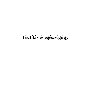
Tisztítás és egészségügy