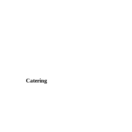
Catering