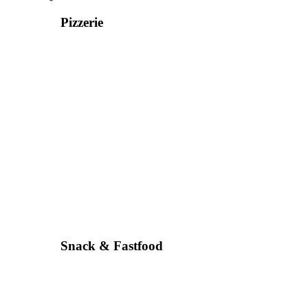
Pizzerie
Snack & Fastfood