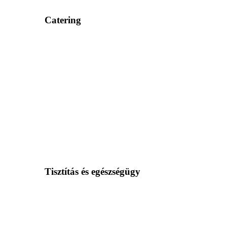
Catering
Tisztítás és egészségügy