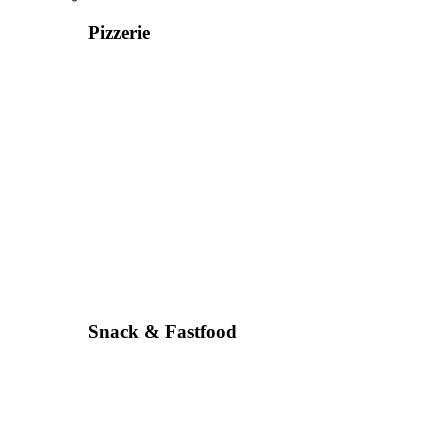
Pizzerie
Snack & Fastfood