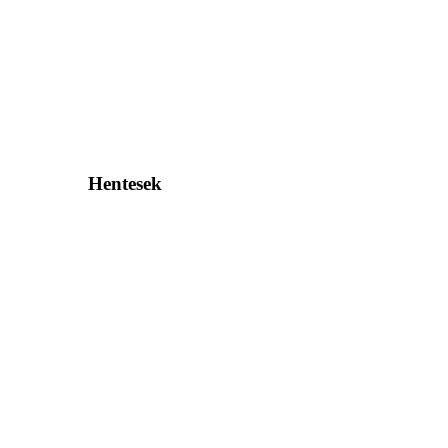
Hentesek