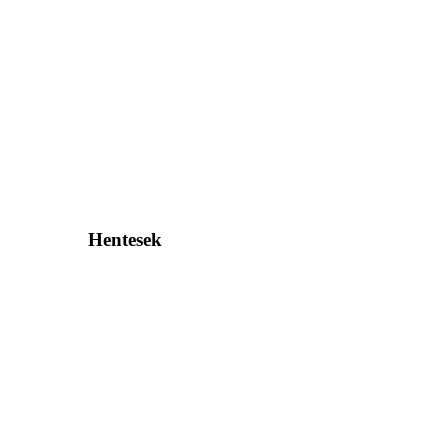
Hentesek