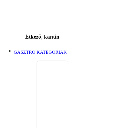
Étkező, kantin
GASZTRO KATEGÓRIÁK