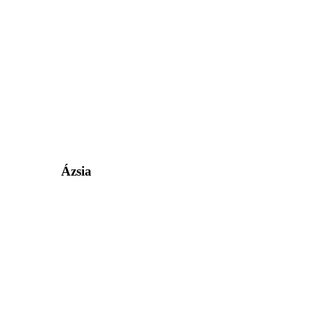
Ázsia