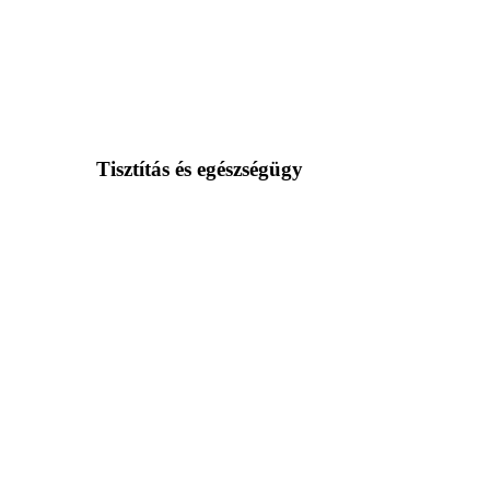
Tisztítás és egészségügy