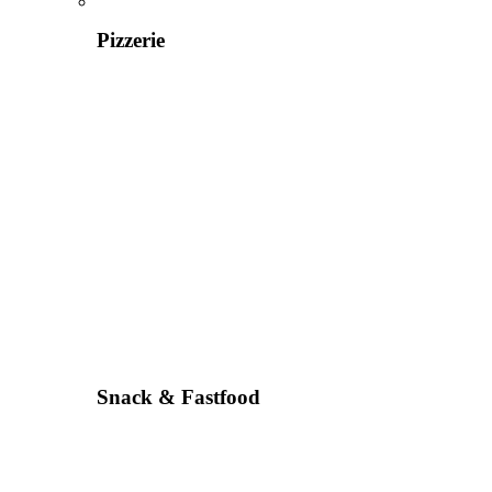
Pizzerie
Snack & Fastfood