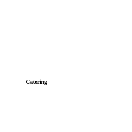
Catering