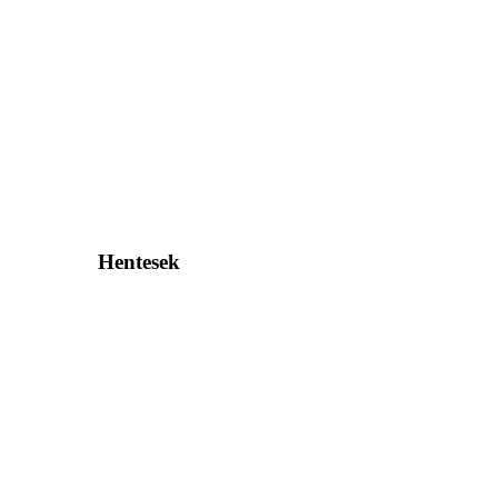
Hentesek