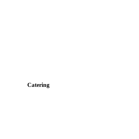
Catering