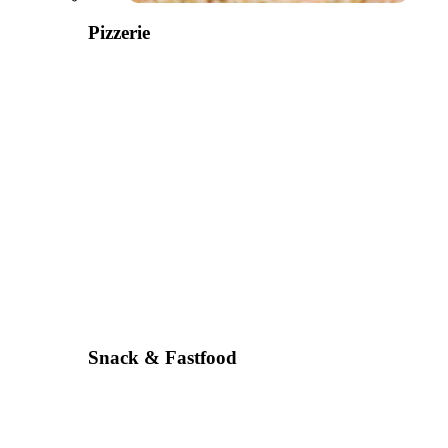
Pizzerie
Snack & Fastfood