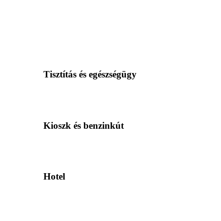
Tisztítás és egészségügy
Kioszk és benzinkút
Hotel