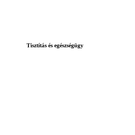
Tisztítás és egészségügy