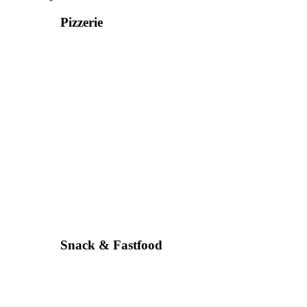
Pizzerie
Snack & Fastfood