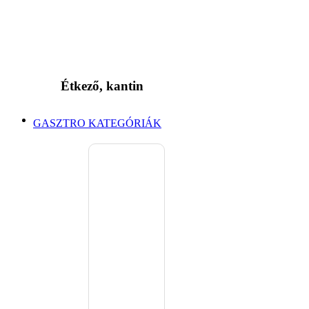
Étkező, kantin
GASZTRO KATEGÓRIÁK