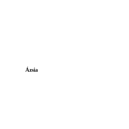
Ázsia