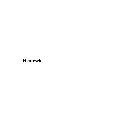
Hentesek