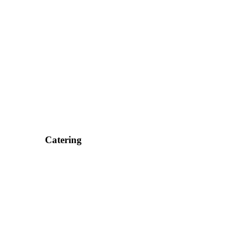
Catering