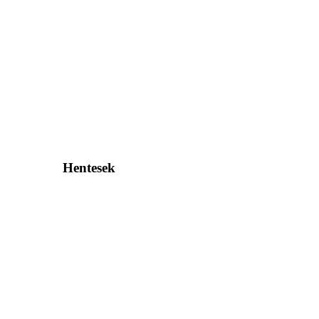
Hentesek