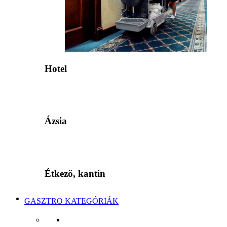
Hotel
Ázsia
Étkező, kantin
GASZTRO KATEGÓRIÁK