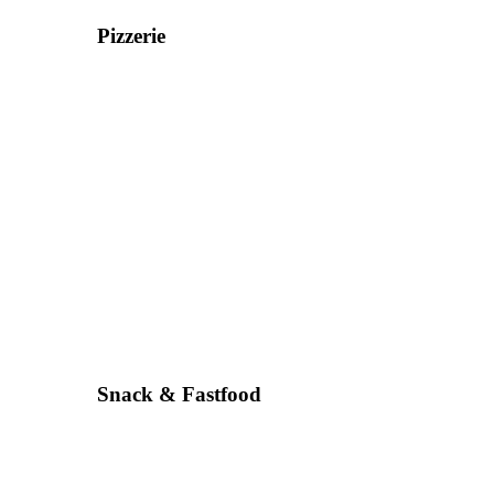
Pizzerie
Snack & Fastfood