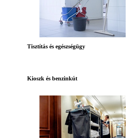
Tisztítás és egészségügy
Kioszk és benzinkút