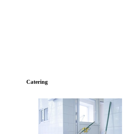
Catering