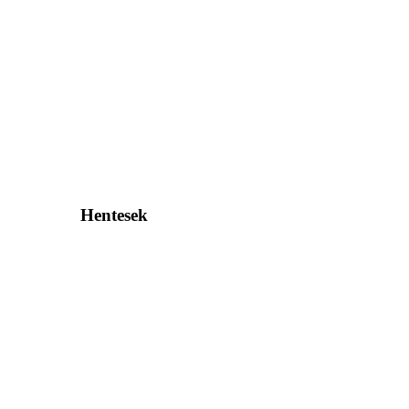
Hentesek