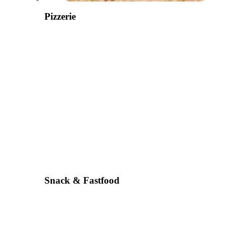
Pizzerie
Snack & Fastfood