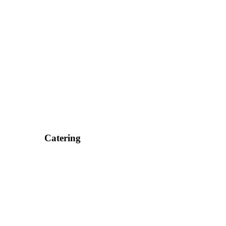
Catering