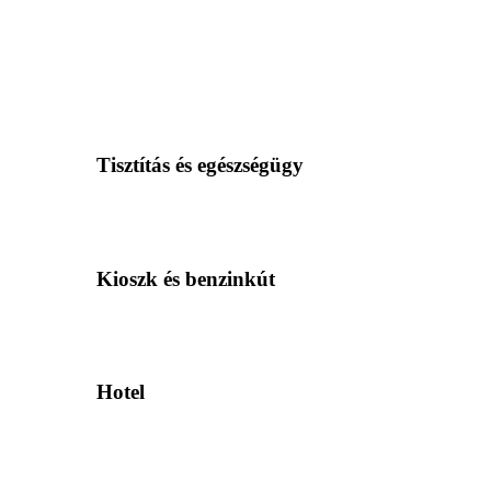
Tisztítás és egészségügy
Kioszk és benzinkút
Hotel