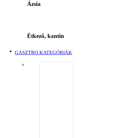
Ázsia
Étkező, kantin
GASZTRO KATEGÓRIÁK