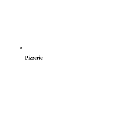
Pizzerie