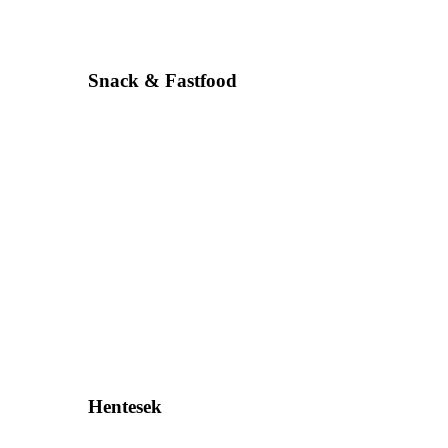
Snack & Fastfood
Hentesek