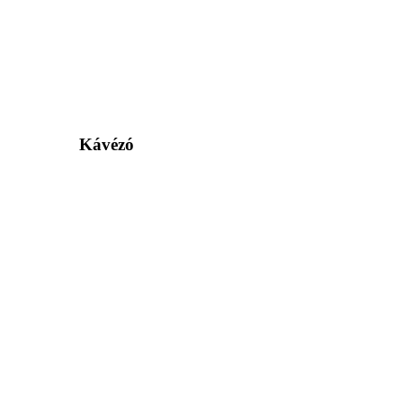
Kávézó