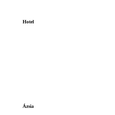
Hotel
Ázsia