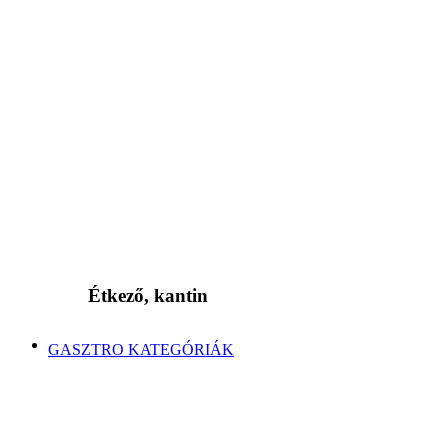
Étkező, kantin
GASZTRO KATEGÓRIÁK