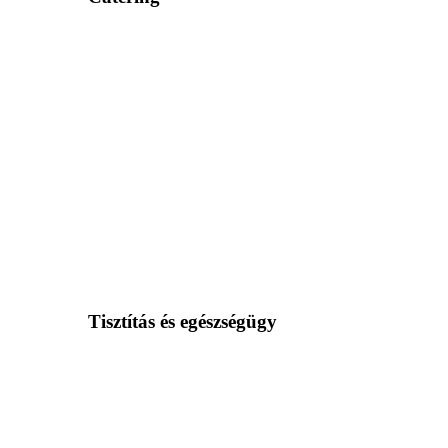
Tisztítás és egészségügy