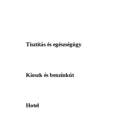
Tisztítás és egészségügy
Kioszk és benzinkút
Hotel