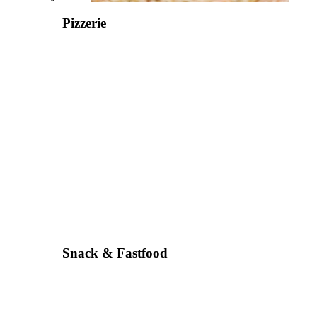
Pizzerie
Snack & Fastfood