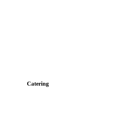
Catering