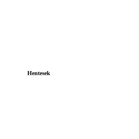
Hentesek