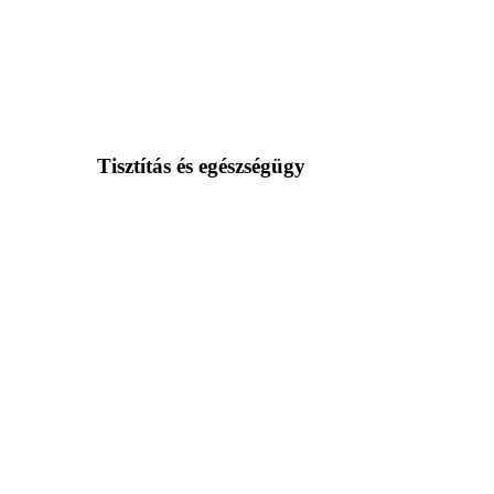
Tisztítás és egészségügy