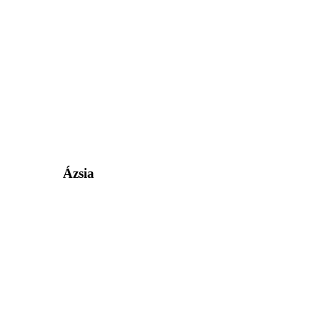
Ázsia