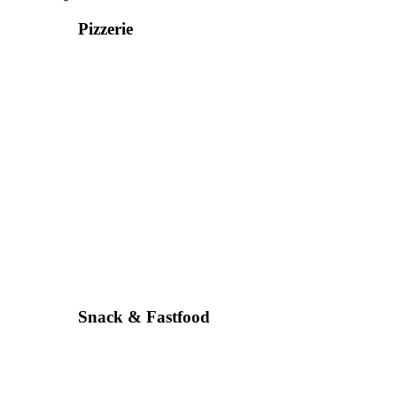
Pizzerie
Snack & Fastfood