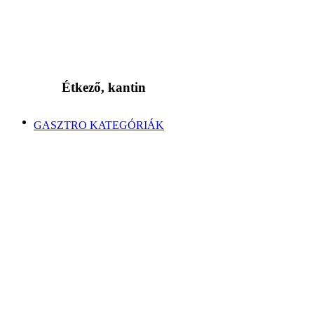
Étkező, kantin
GASZTRO KATEGÓRIÁK