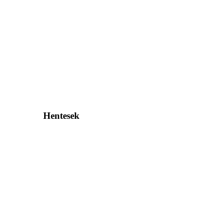
Hentesek