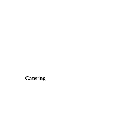
Catering