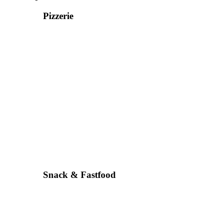
Pizzerie
Snack & Fastfood