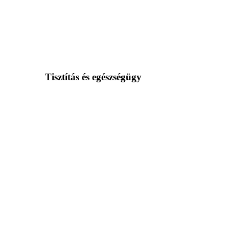
Tisztítás és egészségügy