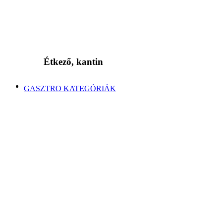
Étkező, kantin
GASZTRO KATEGÓRIÁK