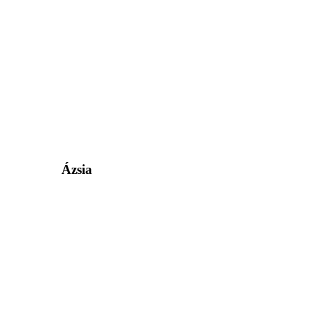
Ázsia