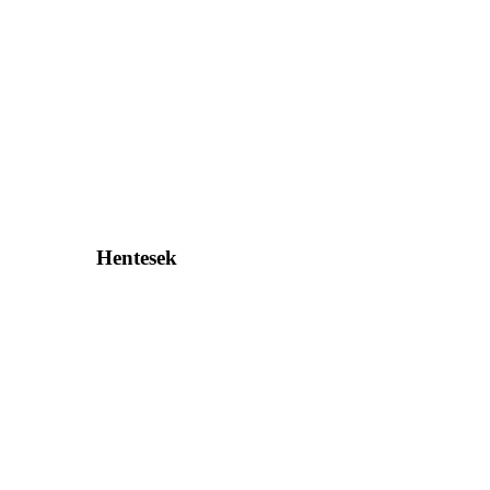
Hentesek