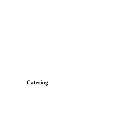
Catering