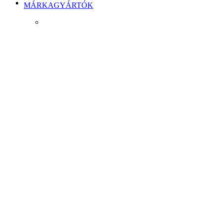
MÁRKAGYÁRTÓK