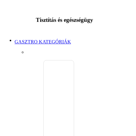
Tisztítás és egészségügy
GASZTRO KATEGÓRIÁK