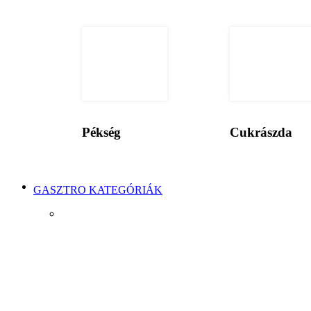
Pékség
Cukrászda
GASZTRO KATEGÓRIÁK