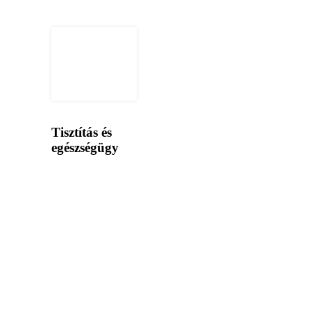
Tisztítás és
egészségügy