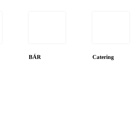
BÁR
Catering