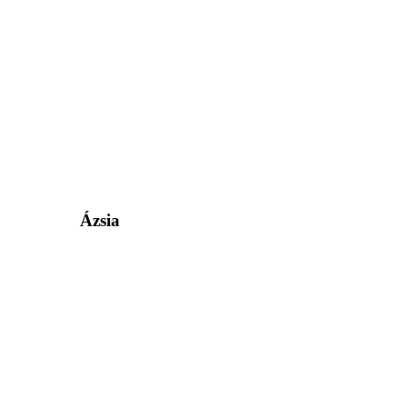
Ázsia