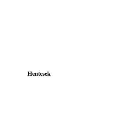
Hentesek