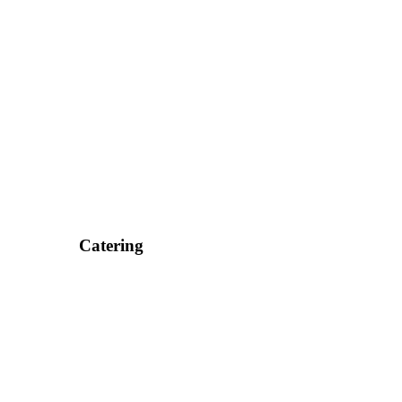
Catering