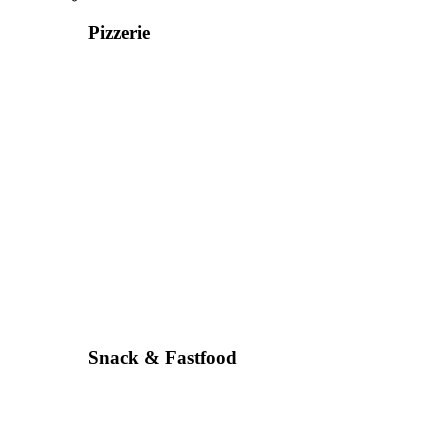
Pizzerie
Snack & Fastfood