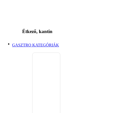
Étkező, kantin
GASZTRO KATEGÓRIÁK