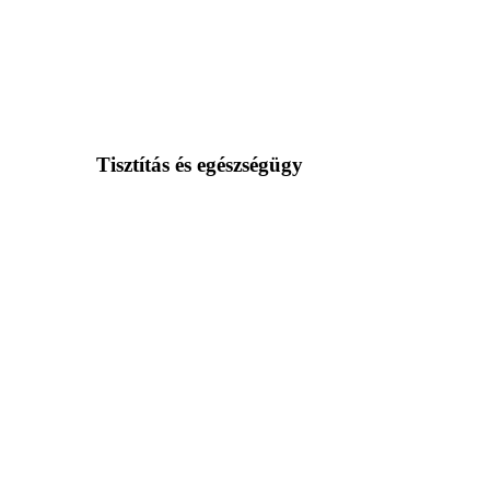
Tisztítás és egészségügy