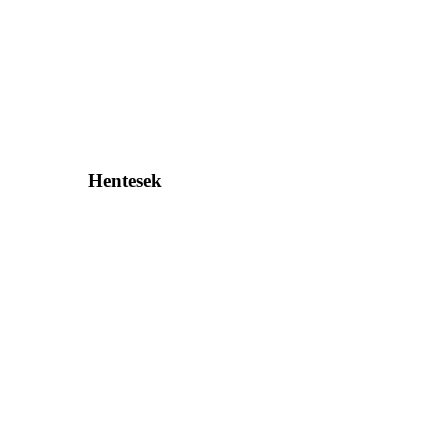
Hentesek