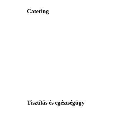
Catering
Tisztítás és egészségügy