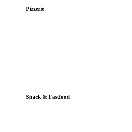
Pizzerie
Snack & Fastfood