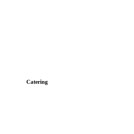
Catering