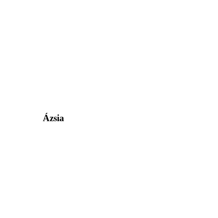
Ázsia