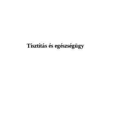
Tisztítás és egészségügy