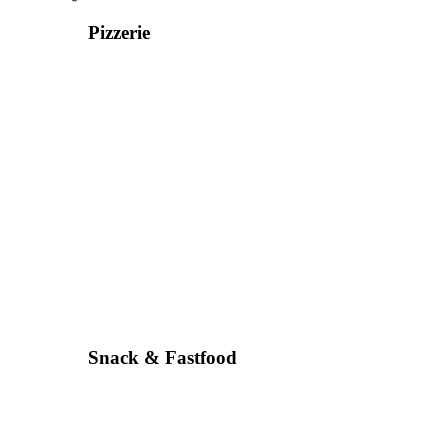
Pizzerie
Snack & Fastfood