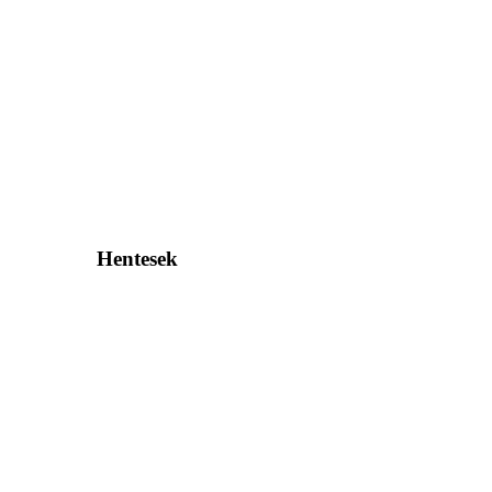
Hentesek