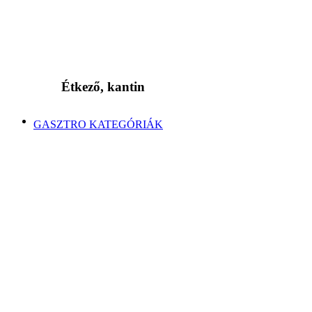
Étkező, kantin
GASZTRO KATEGÓRIÁK