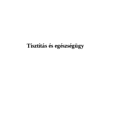
Tisztítás és egészségügy