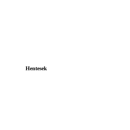
Hentesek