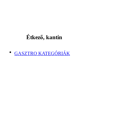
Étkező, kantin
GASZTRO KATEGÓRIÁK