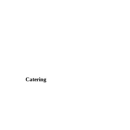
Catering