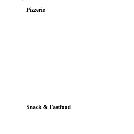
Pizzerie
Snack & Fastfood