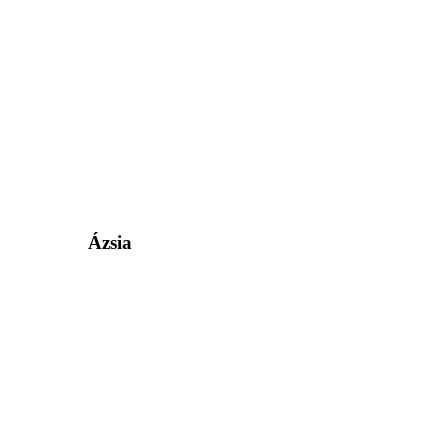
Ázsia