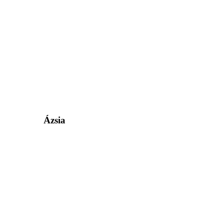
Ázsia