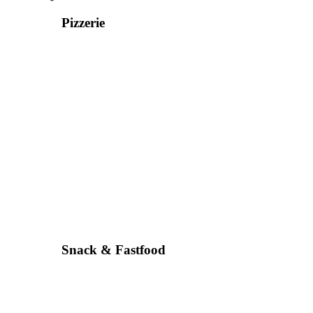
Pizzerie
Snack & Fastfood