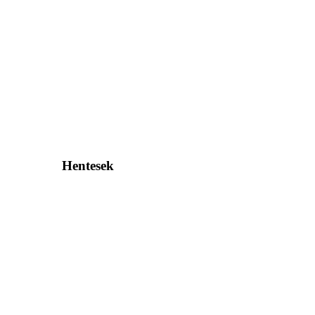
Hentesek