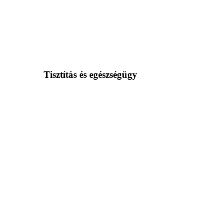
Tisztítás és egészségügy