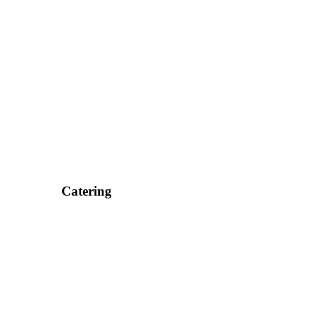
Catering