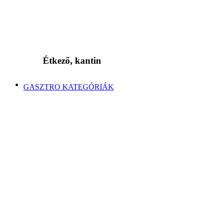
Étkező, kantin
GASZTRO KATEGÓRIÁK