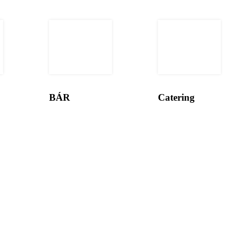
BÁR
Catering