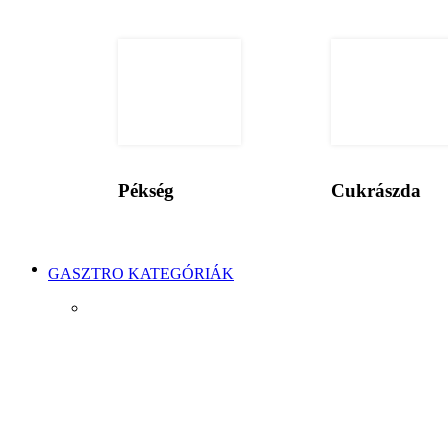
Pékség
Cukrászda
GASZTRO KATEGÓRIÁK