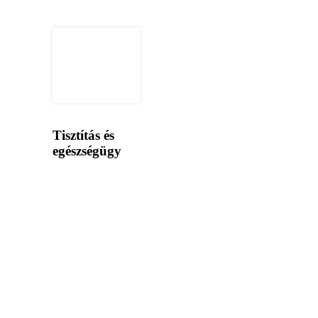
Tisztítás és
egészségügy