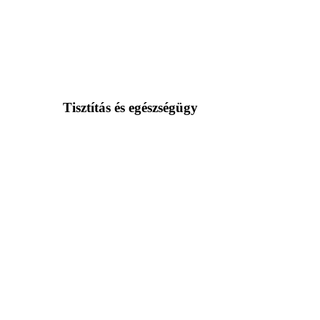
Tisztítás és egészségügy