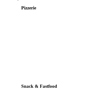
Pizzerie
Snack & Fastfood