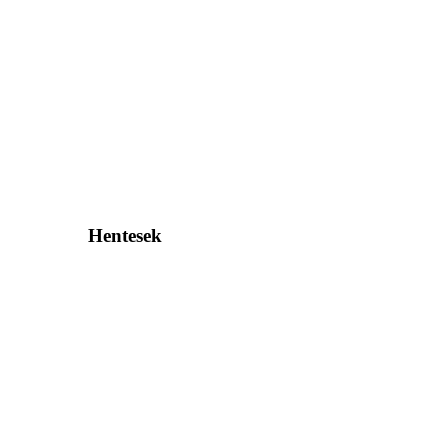
Hentesek