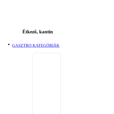
Étkező, kantin
GASZTRO KATEGÓRIÁK