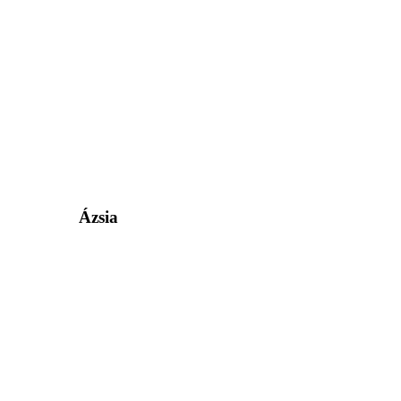
Ázsia