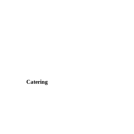
Catering