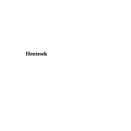
Hentesek