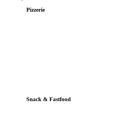
Pizzerie
Snack & Fastfood