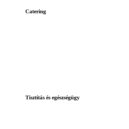
Catering
Tisztítás és egészségügy