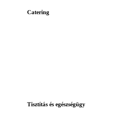
Catering
Tisztítás és egészségügy