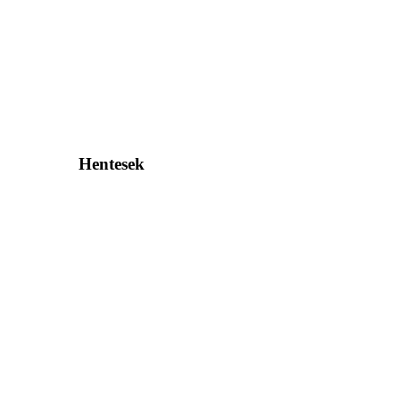
Hentesek