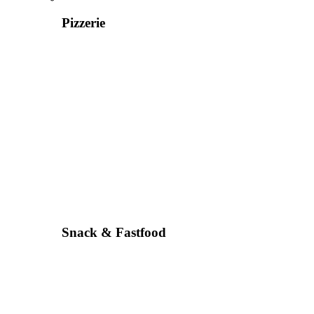
Pizzerie
Snack & Fastfood