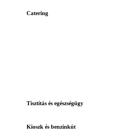
Catering
Tisztítás és egészségügy
Kioszk és benzinkút