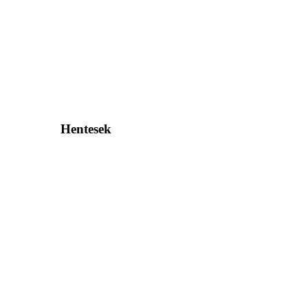
Hentesek