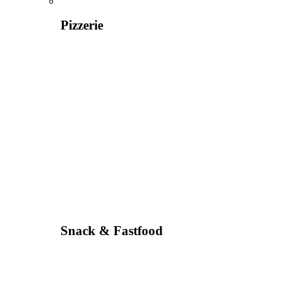
Pizzerie
Snack & Fastfood