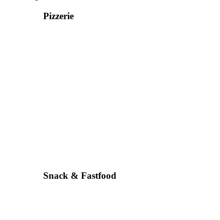
Pizzerie
Snack & Fastfood