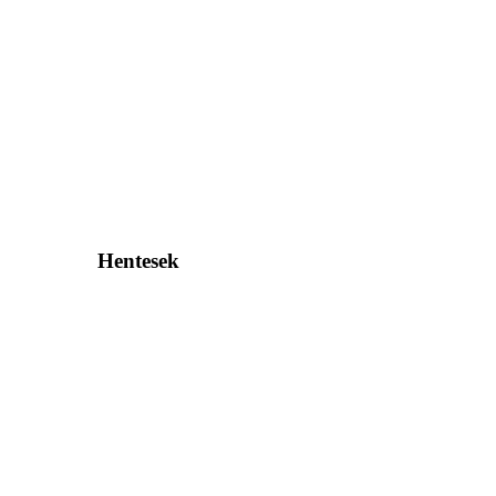
Hentesek