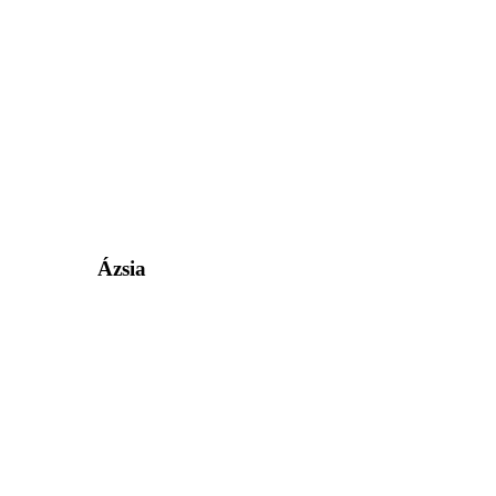
Ázsia