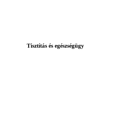
Tisztítás és egészségügy