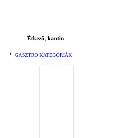
Étkező, kantin
GASZTRO KATEGÓRIÁK