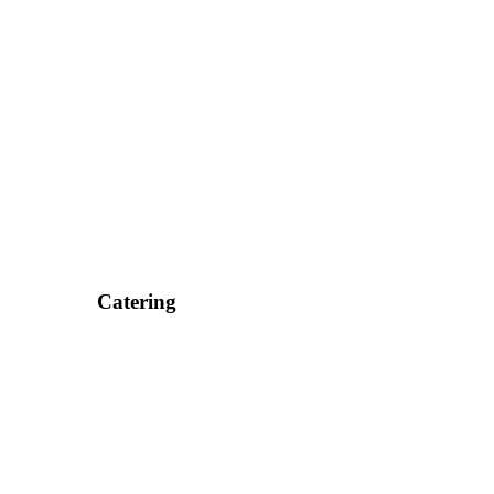
Catering