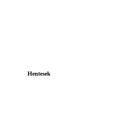
Hentesek