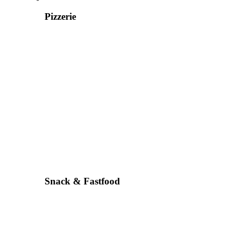
Pizzerie
Snack & Fastfood