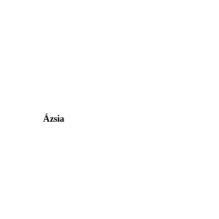
Ázsia