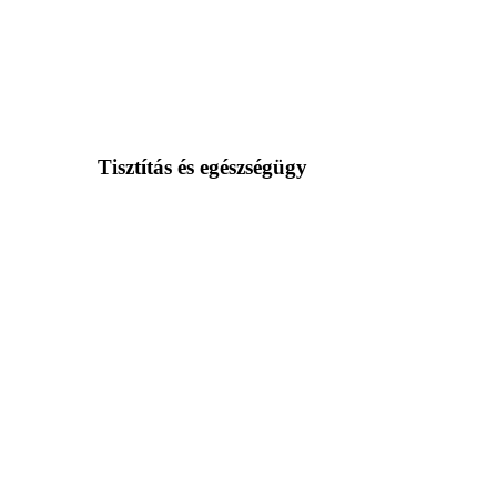
Tisztítás és egészségügy