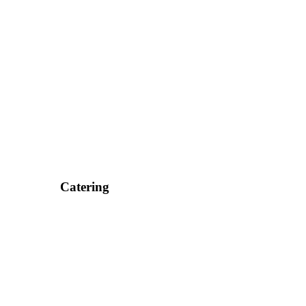
Catering