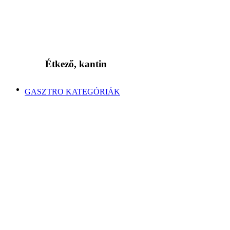
Étkező, kantin
GASZTRO KATEGÓRIÁK