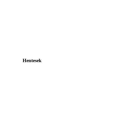
Hentesek