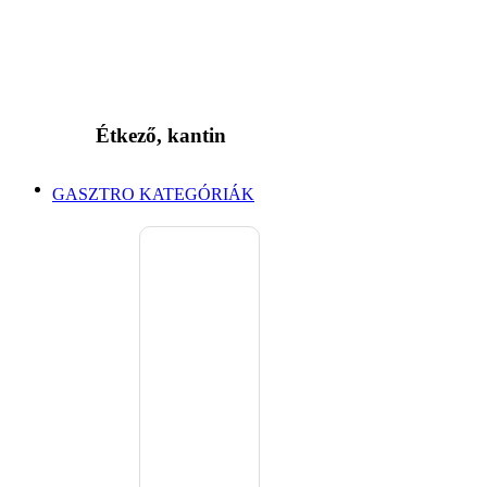
Étkező, kantin
GASZTRO KATEGÓRIÁK