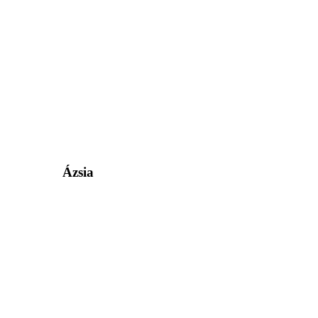
Ázsia