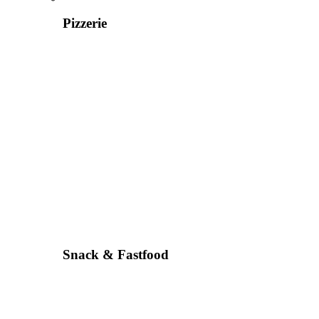
Pizzerie
Snack & Fastfood