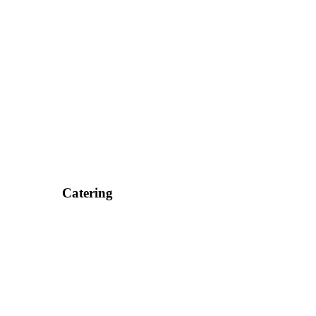
Catering