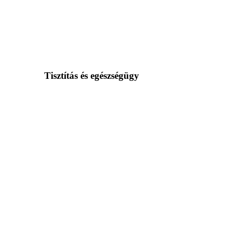
Tisztítás és egészségügy